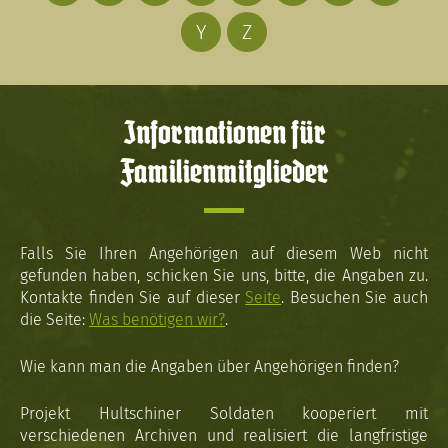
Y
Z
Informationen für
Familienmitglieder
Falls Sie Ihren Angehörigen auf diesem Web nicht
gefunden haben, schicken Sie uns, bitte, die Angaben zu.
Kontakte finden Sie auf dieser
Seite
. Besuchen Sie auch
die Seite:
Was benötigen wir?
.
Wie kann man die Angaben über Angehörigen finden?
Projekt Hultschiner Soldaten kooperiert mit
verschiedenen Archiven und realisiert die langfristige