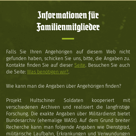
Informationen für
Familienmitglieder
Falls Sie Ihren Angehörigen auf diesem Web nicht
gefunden haben, schicken Sie uns, bitte, die Angaben zu.
Kontakte finden Sie auf dieser
Seite
. Besuchen Sie auch
die Seite:
Was benötigen wir?
.
Wie kann man die Angaben über Angehörigen finden?
Projekt Hultschiner Soldaten kooperiert mit
verschiedenen Archiven und realisiert die langfristige
Forschung. Die exakte Angaben über Militärdienst bietet
Bundesarchiv (ehemalige WASt). Auf dem Grund breiter
Recherche kann man folgende Angaben wie Dienstgrad,
militärische Laufbahn, Erkrankungen und Verwundungen