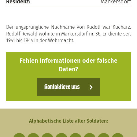
Residenz:
Markersdorf
Der ungsprungliche Nachname von Rudolf war Kucharz.
Rudolf Rewald wohnte in Markersdorf nr. 36. Er diente seit
1941 bis 1944 in der Wehrmacht.
Fehlen Informationen oder falsche
Daten?
Kontaktiere uns
Alphabetische Liste aller Soldaten: