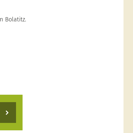
 Bolatitz.