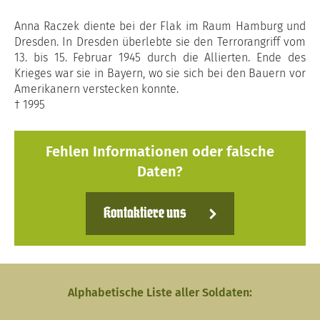
Anna Raczek diente bei der Flak im Raum Hamburg und
Dresden. In Dresden überlebte sie den Terrorangriff vom
13. bis 15. Februar 1945 durch die Allierten. Ende des
Krieges war sie in Bayern, wo sie sich bei den Bauern vor
Amerikanern verstecken konnte.
† 1995
Fehlen Informationen oder falsche
Daten?
Kontaktiere uns
Alphabetische Liste aller Soldaten: