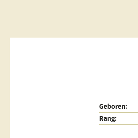
Geboren:
Rang: