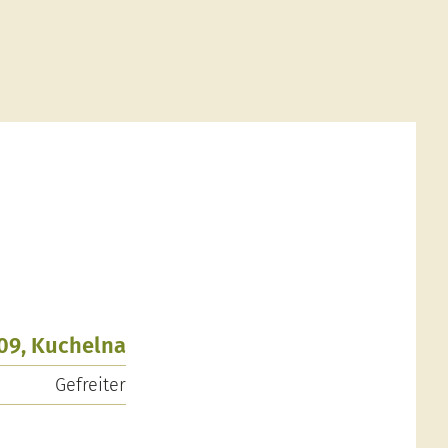
909, Kuchelna
Gefreiter