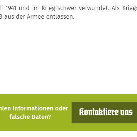
li 1941 und im Krieg schwer verwundet. Als Krieg
3 aus der Armee entlassen.
hlen Informationen oder
Kontaktiere uns
falsche Daten?