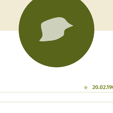
20.02.1