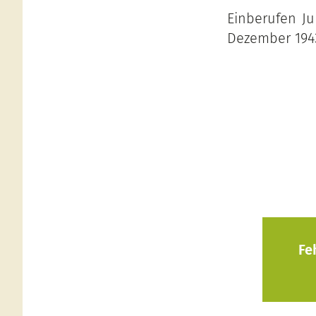
Einberufen Ju
Dezember 194
Fe