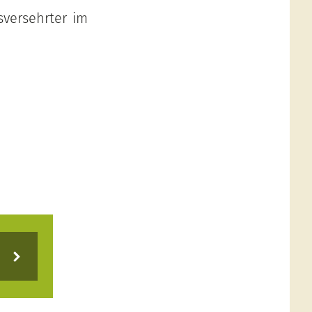
sversehrter im