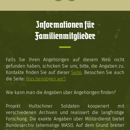
Informationen für
Familienmitglieder
Falls Sie Ihren Angehörigen auf diesem Web nicht
gefunden haben, schicken Sie uns, bitte, die Angaben zu.
Kontakte finden Sie auf dieser
Seite
. Besuchen Sie auch
die Seite:
Was benötigen wir?
.
Wie kann man die Angaben über Angehörigen finden?
Projekt Hultschiner Soldaten kooperiert mit
verschiedenen Archiven und realisiert die langfristige
Forschung. Die exakte Angaben über Militärdienst bietet
Bundesarchiv (ehemalige WASt). Auf dem Grund breiter