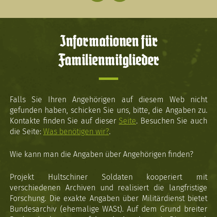
Informationen für
Familienmitglieder
Falls Sie Ihren Angehörigen auf diesem Web nicht
gefunden haben, schicken Sie uns, bitte, die Angaben zu.
Kontakte finden Sie auf dieser
Seite
. Besuchen Sie auch
die Seite:
Was benötigen wir?
.
Wie kann man die Angaben über Angehörigen finden?
Projekt Hultschiner Soldaten kooperiert mit
verschiedenen Archiven und realisiert die langfristige
Forschung. Die exakte Angaben über Militärdienst bietet
Bundesarchiv (ehemalige WASt). Auf dem Grund breiter