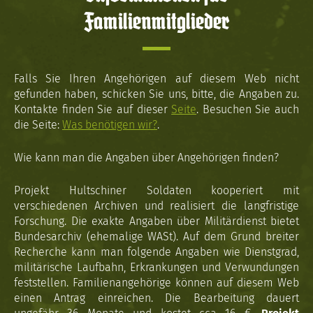
Familienmitglieder
Falls Sie Ihren Angehörigen auf diesem Web nicht
gefunden haben, schicken Sie uns, bitte, die Angaben zu.
Kontakte finden Sie auf dieser
Seite
. Besuchen Sie auch
die Seite:
Was benötigen wir?
.
Wie kann man die Angaben über Angehörigen finden?
Projekt Hultschiner Soldaten kooperiert mit
verschiedenen Archiven und realisiert die langfristige
Forschung. Die exakte Angaben über Militärdienst bietet
Bundesarchiv (ehemalige WASt). Auf dem Grund breiter
Recherche kann man folgende Angaben wie Dienstgrad,
militärische Laufbahn, Erkrankungen und Verwundungen
feststellen. Familienangehörige können auf diesem Web
einen Antrag einreichen. Die Bearbeitung dauert