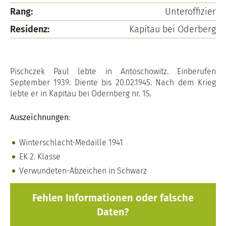
Rang:
Unteroffizier
Residenz:
Kapitau bei Oderberg
Pischczek Paul lebte in Antoschowitz. Einberufen
September 1939. Diente bis 20.02.1945. Nach dem Krieg
lebte er in Kapitau bei Odernberg nr. 15.
Auszeichnungen
:
Winterschlacht-Medaille 1941
EK 2. Klasse
Verwundeten-Abzeichen in Schwarz
Fehlen Informationen oder falsche
Daten?