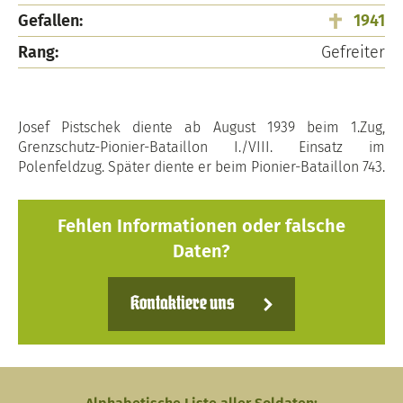
Gefallen:
1941
Rang:
Gefreiter
Josef Pistschek diente ab August 1939 beim 1.Zug,
Grenzschutz-Pionier-Bataillon I./VIII. Einsatz im
Polenfeldzug. Später diente er beim Pionier-Bataillon 743.
Fehlen Informationen oder falsche
Daten?
Kontaktiere uns