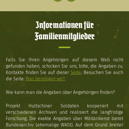
Informationen für
Familienmitglieder
Falls Sie Ihren Angehörigen auf diesem Web nicht
gefunden haben, schicken Sie uns, bitte, die Angaben zu.
Kontakte finden Sie auf dieser
Seite
. Besuchen Sie auch
die Seite:
Was benötigen wir?
.
Wie kann man die Angaben über Angehörigen finden?
Projekt Hultschiner Soldaten kooperiert mit
verschiedenen Archiven und realisiert die langfristige
Forschung. Die exakte Angaben über Militärdienst bietet
Bundesarchiv (ehemalige WASt). Auf dem Grund breiter