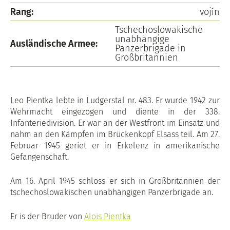
Rang:
vojín
Tschechoslowakische
unabhängige
Ausländische Armee:
Panzerbrigade in
Großbritannien
Leo Pientka lebte in Ludgerstal nr. 483. Er wurde 1942 zur
Wehrmacht eingezogen und diente in der 338.
Infanteriedivision. Er war an der Westfront im Einsatz und
nahm an den Kämpfen im Brückenkopf Elsass teil. Am 27.
Februar 1945 geriet er in Erkelenz in amerikanische
Gefangenschaft.
Am 16. April 1945 schloss er sich in Großbritannien der
tschechoslowakischen unabhängigen Panzerbrigade an.
Er is der Bruder von
Alois Pientka