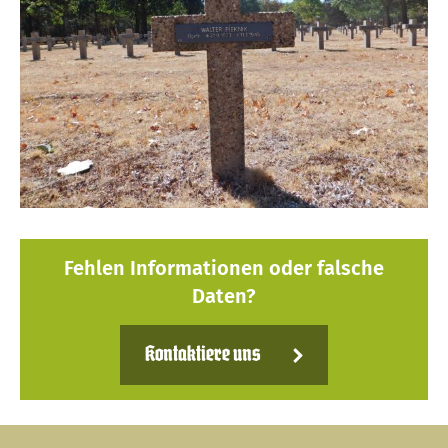
Fehlen Informationen oder falsche
Daten?
Kontaktiere uns