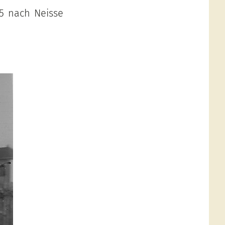
5 nach Neisse