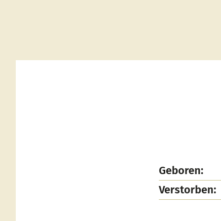
Geboren:
Verstorben: