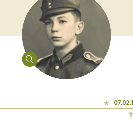
07.02.