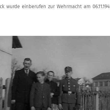
ick wurde einberufen zur Wehrmacht am 06.11.194