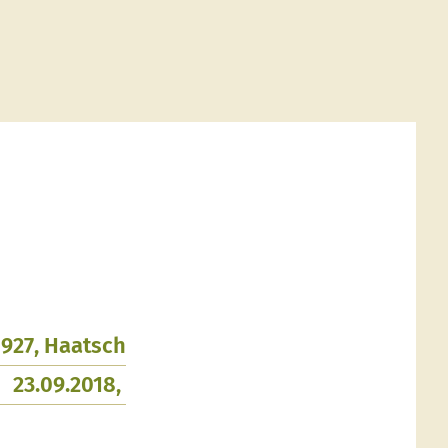
1927, Haatsch
23.09.2018,