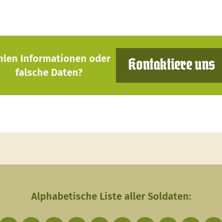
hlen Informationen oder
Kontaktiere uns
falsche Daten?
Alphabetische Liste aller Soldaten: