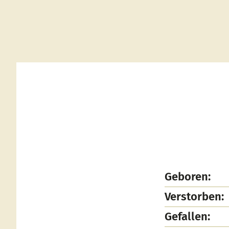
Geboren:
Verstorben:
Gefallen: