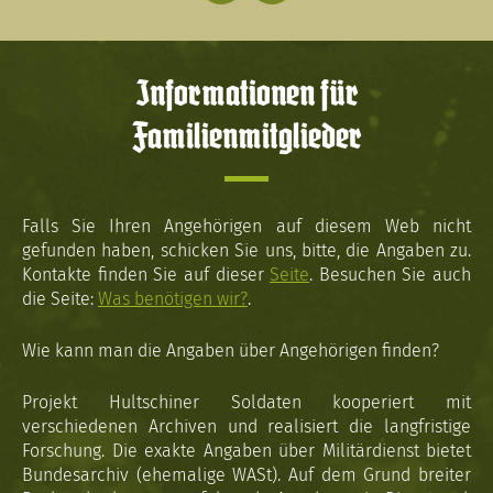
Informationen für
Familienmitglieder
Falls Sie Ihren Angehörigen auf diesem Web nicht
gefunden haben, schicken Sie uns, bitte, die Angaben zu.
Kontakte finden Sie auf dieser
Seite
. Besuchen Sie auch
die Seite:
Was benötigen wir?
.
Wie kann man die Angaben über Angehörigen finden?
Projekt Hultschiner Soldaten kooperiert mit
verschiedenen Archiven und realisiert die langfristige
Forschung. Die exakte Angaben über Militärdienst bietet
Bundesarchiv (ehemalige WASt). Auf dem Grund breiter