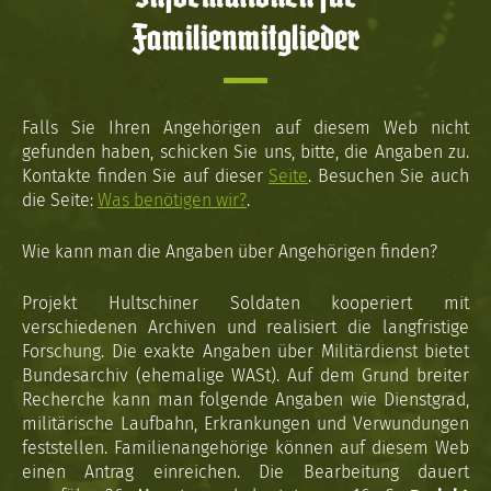
Familienmitglieder
Falls Sie Ihren Angehörigen auf diesem Web nicht
gefunden haben, schicken Sie uns, bitte, die Angaben zu.
Kontakte finden Sie auf dieser
Seite
. Besuchen Sie auch
die Seite:
Was benötigen wir?
.
Wie kann man die Angaben über Angehörigen finden?
Projekt Hultschiner Soldaten kooperiert mit
verschiedenen Archiven und realisiert die langfristige
Forschung. Die exakte Angaben über Militärdienst bietet
Bundesarchiv (ehemalige WASt). Auf dem Grund breiter
Recherche kann man folgende Angaben wie Dienstgrad,
militärische Laufbahn, Erkrankungen und Verwundungen
feststellen. Familienangehörige können auf diesem Web
einen Antrag einreichen. Die Bearbeitung dauert