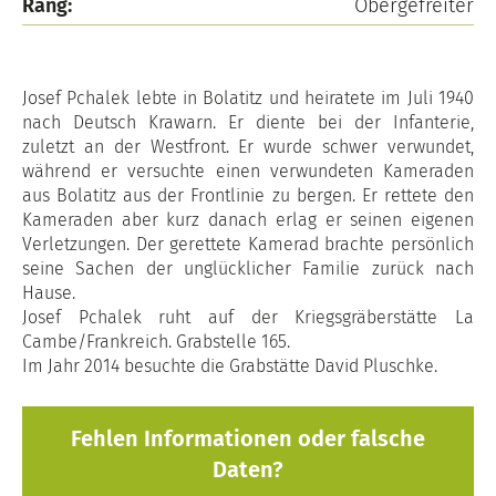
Rang:
Obergefreiter
Josef Pchalek lebte in Bolatitz und heiratete im Juli 1940
nach Deutsch Krawarn. Er diente bei der Infanterie,
zuletzt an der Westfront. Er wurde schwer verwundet,
während er versuchte einen verwundeten Kameraden
aus Bolatitz aus der Frontlinie zu bergen. Er rettete den
Kameraden aber kurz danach erlag er seinen eigenen
Verletzungen. Der gerettete Kamerad brachte persönlich
seine Sachen der unglücklicher Familie zurück nach
Hause.
Josef Pchalek ruht auf der Kriegsgräberstätte La
Cambe/Frankreich. Grabstelle 165.
Im Jahr 2014 besuchte die Grabstätte David Pluschke.
Fehlen Informationen oder falsche
Daten?