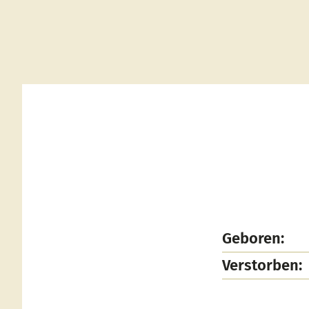
Geboren:
Verstorben: