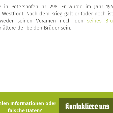
te in Petershofen nr. 298. Er wurde im Jahr 194
 Westfront. Nach dem Krieg galt er (oder noch ist)
 weder seinen Voramen noch den
seines Bru
r ältere der beiden Brüder sein.
hlen Informationen oder
Kontaktiere uns
falsche Daten?