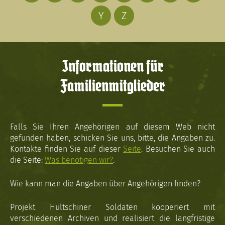
Y
Z
Informationen für
Familienmitglieder
Falls Sie Ihren Angehörigen auf diesem Web nicht
gefunden haben, schicken Sie uns, bitte, die Angaben zu.
Kontakte finden Sie auf dieser
Seite
. Besuchen Sie auch
die Seite:
Was benötigen wir?
.
Wie kann man die Angaben über Angehörigen finden?
Projekt Hultschiner Soldaten kooperiert mit
verschiedenen Archiven und realisiert die langfristige