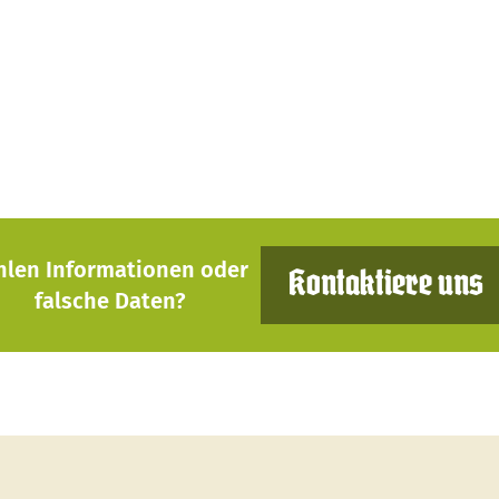
hlen Informationen oder
Kontaktiere uns
falsche Daten?