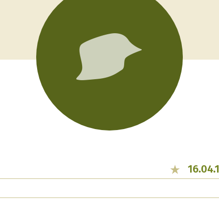
16.04.