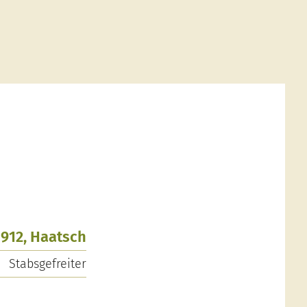
1912, Haatsch
Stabsgefreiter