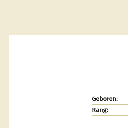
Geboren:
Rang: