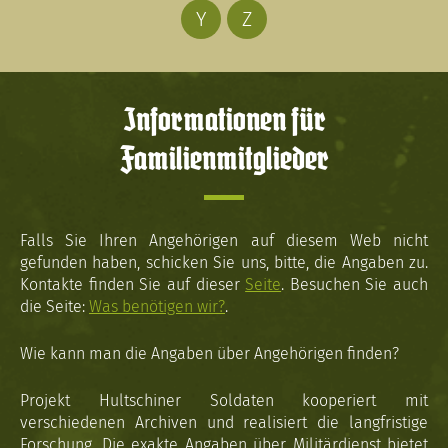
Y
Z
Informationen für
Familienmitglieder
Falls Sie Ihren Angehörigen auf diesem Web nicht
gefunden haben, schicken Sie uns, bitte, die Angaben zu.
Kontakte finden Sie auf dieser
Seite
. Besuchen Sie auch
die Seite:
Was benötigen wir?
.
Wie kann man die Angaben über Angehörigen finden?
Projekt Hultschiner Soldaten kooperiert mit
verschiedenen Archiven und realisiert die langfristige
Forschung. Die exakte Angaben über Militärdienst bietet