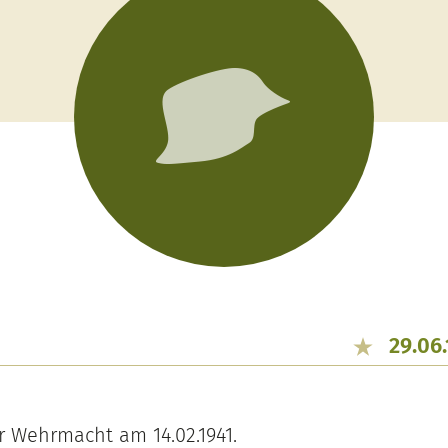
29.06
r Wehrmacht am 14.02.1941.