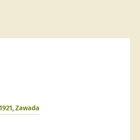
.1921, Zawada