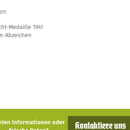
en:
cht-Medaille 1941
n-Abzeichen
hlen Informationen oder
Kontaktiere uns