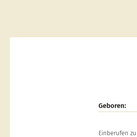
Geboren:
Einberufen zu