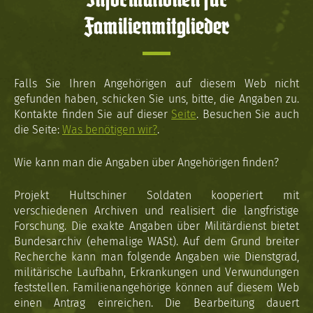
Informationen für
Familienmitglieder
Falls Sie Ihren Angehörigen auf diesem Web nicht
gefunden haben, schicken Sie uns, bitte, die Angaben zu.
Kontakte finden Sie auf dieser
Seite
. Besuchen Sie auch
die Seite:
Was benötigen wir?
.
Wie kann man die Angaben über Angehörigen finden?
Projekt Hultschiner Soldaten kooperiert mit
verschiedenen Archiven und realisiert die langfristige
Forschung. Die exakte Angaben über Militärdienst bietet
Bundesarchiv (ehemalige WASt). Auf dem Grund breiter
Recherche kann man folgende Angaben wie Dienstgrad,
militärische Laufbahn, Erkrankungen und Verwundungen
feststellen. Familienangehörige können auf diesem Web
einen Antrag einreichen. Die Bearbeitung dauert