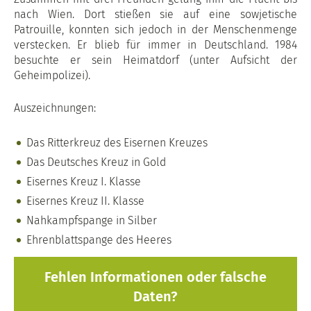
nach Wien. Dort stießen sie auf eine sowjetische
Patrouille, konnten sich jedoch in der Menschenmenge
verstecken. Er blieb für immer in Deutschland. 1984
besuchte er sein Heimatdorf (unter Aufsicht der
Geheimpolizei).
Auszeichnungen:
Das Ritterkreuz des Eisernen Kreuzes
Das Deutsches Kreuz in Gold
Eisernes Kreuz I. Klasse
Eisernes Kreuz II. Klasse
Nahkampfspange in Silber
Ehrenblattspange des Heeres
Fehlen Informationen oder falsche
Daten?