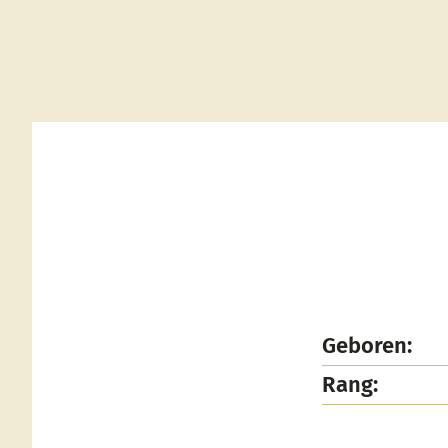
Geboren:
Rang: