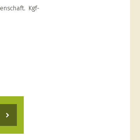
enschaft. Kgf-