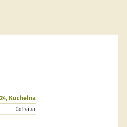
924, Kuchelna
Gefreiter