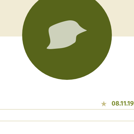
08.11.1