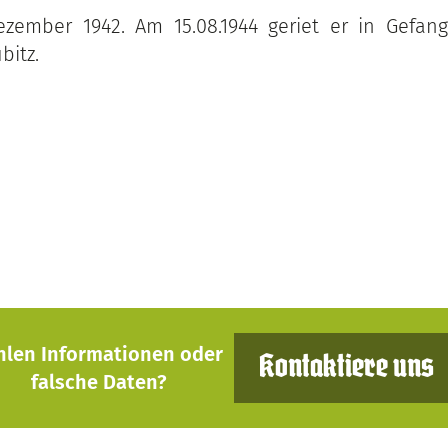
zember 1942. Am 15.08.1944 geriet er in Gefang
bitz.
hlen Informationen oder
Kontaktiere uns
falsche Daten?