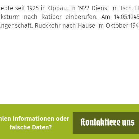
ebte seit 1925 in Oppau. In 1922 Dienst im Tsch. 
ksturm nach Ratibor einberufen. Am 14.05.1945
angenschaft. Rückkehr nach Hause im Oktober 194
hlen Informationen oder
Kontaktiere uns
falsche Daten?