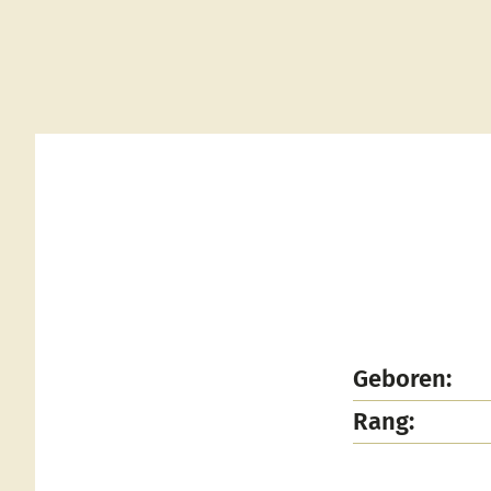
Geboren:
Rang: