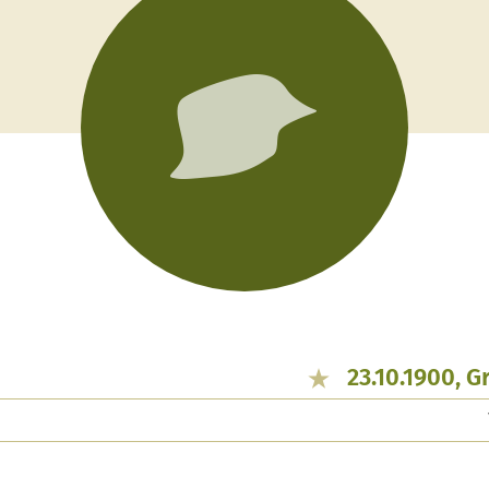
23.10.1900, 