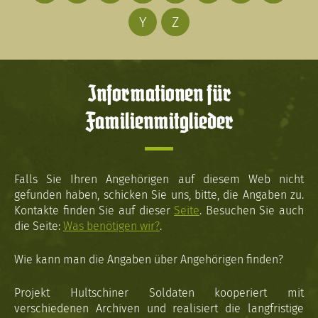
Y
Z
Informationen für
Familienmitglieder
Falls Sie Ihren Angehörigen auf diesem Web nicht
gefunden haben, schicken Sie uns, bitte, die Angaben zu.
Kontakte finden Sie auf dieser
Seite
. Besuchen Sie auch
die Seite:
Was benötigen wir?
.
Wie kann man die Angaben über Angehörigen finden?
Projekt Hultschiner Soldaten kooperiert mit
verschiedenen Archiven und realisiert die langfristige