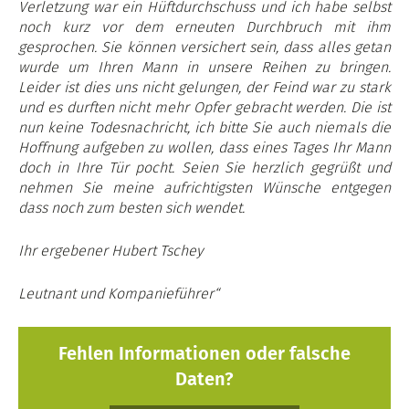
Verletzung war ein Hüftdurchschuss und ich habe selbst
noch kurz vor dem erneuten Durchbruch mit ihm
gesprochen. Sie können versichert sein, dass alles getan
wurde um Ihren Mann in unsere Reihen zu bringen.
Leider ist dies uns nicht gelungen, der Feind war zu stark
und es durften nicht mehr Opfer gebracht werden. Die ist
nun keine Todesnachricht, ich bitte Sie auch niemals die
Hoffnung aufgeben zu wollen, dass eines Tages Ihr Mann
doch in Ihre Tür pocht. Seien Sie herzlich gegrüßt und
nehmen Sie meine aufrichtigsten Wünsche entgegen
dass noch zum besten sich wendet.
Ihr ergebener Hubert Tschey
Leutnant und Kompanieführer“
Fehlen Informationen oder falsche
Daten?