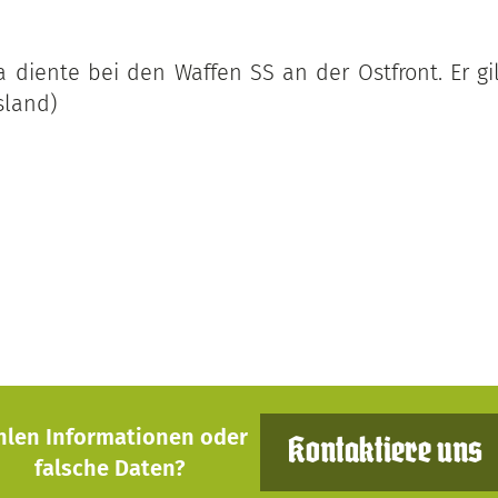
a diente bei den Waffen SS an der Ostfront. Er gil
sland)
hlen Informationen oder
Kontaktiere uns
falsche Daten?