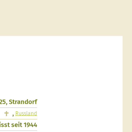
25, Strandorf
,
Russland
sst seit 1944