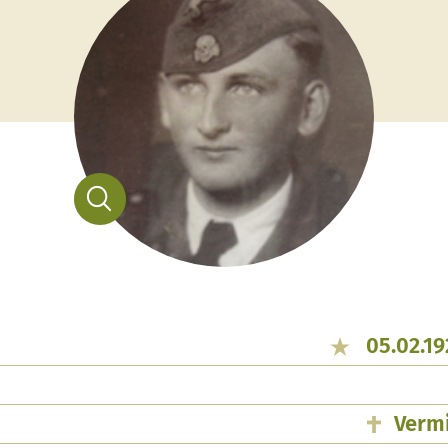
05.02.19
Vermi