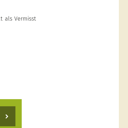
t als Vermisst