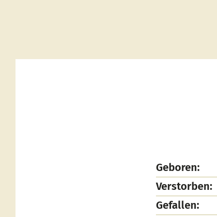
Geboren:
Verstorben:
Gefallen: