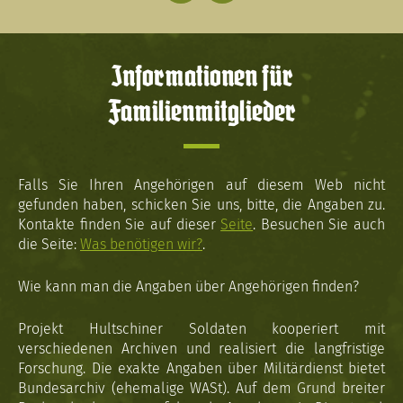
Informationen für
Familienmitglieder
Falls Sie Ihren Angehörigen auf diesem Web nicht
gefunden haben, schicken Sie uns, bitte, die Angaben zu.
Kontakte finden Sie auf dieser
Seite
. Besuchen Sie auch
die Seite:
Was benötigen wir?
.
Wie kann man die Angaben über Angehörigen finden?
Projekt Hultschiner Soldaten kooperiert mit
verschiedenen Archiven und realisiert die langfristige
Forschung. Die exakte Angaben über Militärdienst bietet
Bundesarchiv (ehemalige WASt). Auf dem Grund breiter