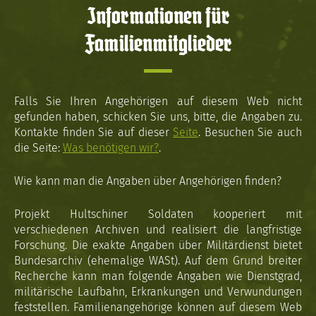
Informationen für
Familienmitglieder
Falls Sie Ihren Angehörigen auf diesem Web nicht
gefunden haben, schicken Sie uns, bitte, die Angaben zu.
Kontakte finden Sie auf dieser
Seite
. Besuchen Sie auch
die Seite:
Was benötigen wir?
.
Wie kann man die Angaben über Angehörigen finden?
Projekt Hultschiner Soldaten kooperiert mit
verschiedenen Archiven und realisiert die langfristige
Forschung. Die exakte Angaben über Militärdienst bietet
Bundesarchiv (ehemalige WASt). Auf dem Grund breiter
Recherche kann man folgende Angaben wie Dienstgrad,
militärische Laufbahn, Erkrankungen und Verwundungen
feststellen. Familienangehörige können auf diesem Web