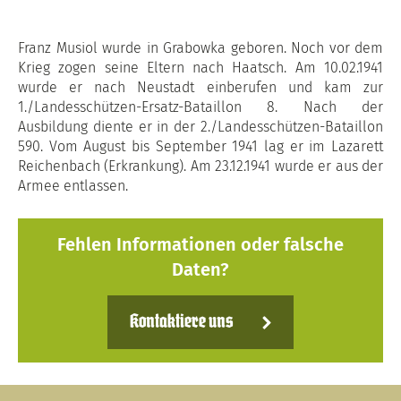
Franz Musiol wurde in Grabowka geboren. Noch vor dem
Krieg zogen seine Eltern nach Haatsch. Am 10.02.1941
wurde er nach Neustadt einberufen und kam zur
1./Landesschützen-Ersatz-Bataillon 8. Nach der
Ausbildung diente er in der 2./Landesschützen-Bataillon
590. Vom August bis September 1941 lag er im Lazarett
Reichenbach (Erkrankung). Am 23.12.1941 wurde er aus der
Armee entlassen.
Fehlen Informationen oder falsche
Daten?
Kontaktiere uns