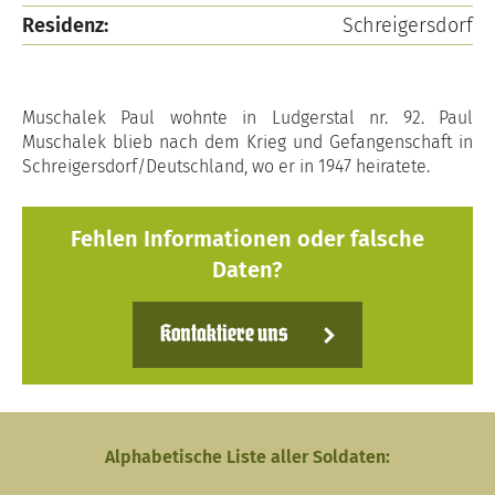
Residenz:
Schreigersdorf
Muschalek Paul wohnte in Ludgerstal nr. 92. Paul
Muschalek blieb nach dem Krieg und Gefangenschaft in
Schreigersdorf/Deutschland, wo er in 1947 heiratete.
Fehlen Informationen oder falsche
Daten?
Kontaktiere uns
Alphabetische Liste aller Soldaten: