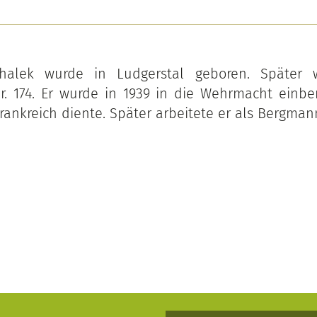
halek wurde in Ludgerstal geboren. Später 
r. 174. Er wurde in 1939 in die Wehrmacht einbe
Frankreich diente. Später arbeitete er als Bergman