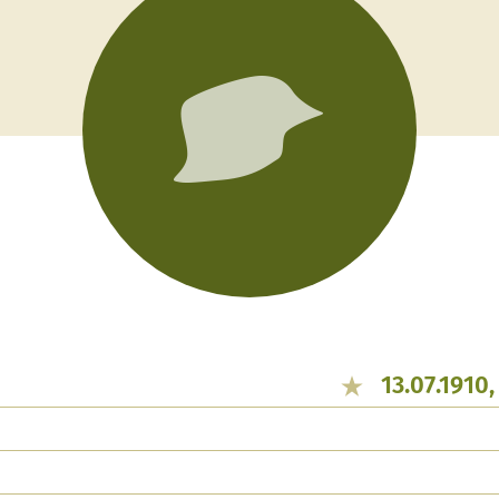
13.07.1910