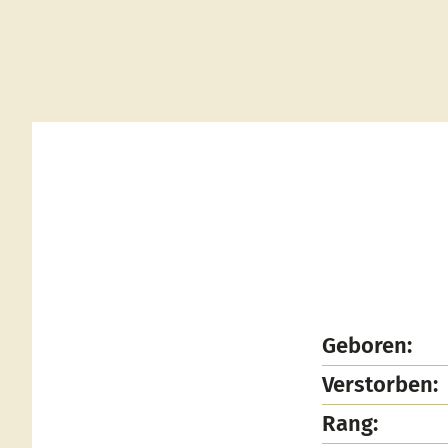
Geboren:
Verstorben:
Rang: