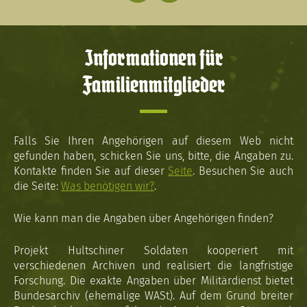
Informationen für
Familienmitglieder
Falls Sie Ihren Angehörigen auf diesem Web nicht
gefunden haben, schicken Sie uns, bitte, die Angaben zu.
Kontakte finden Sie auf dieser
Seite
. Besuchen Sie auch
die Seite:
Was benötigen wir?
.
Wie kann man die Angaben über Angehörigen finden?
Projekt Hultschiner Soldaten kooperiert mit
verschiedenen Archiven und realisiert die langfristige
Forschung. Die exakte Angaben über Militärdienst bietet
Bundesarchiv (ehemalige WASt). Auf dem Grund breiter