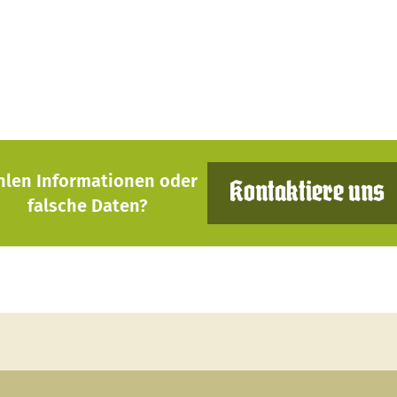
hlen Informationen oder
Kontaktiere uns
falsche Daten?