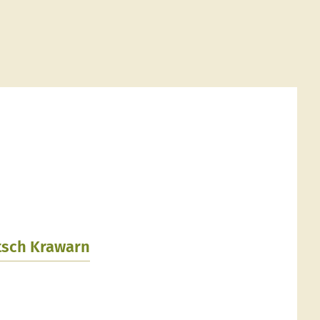
utsch Krawarn