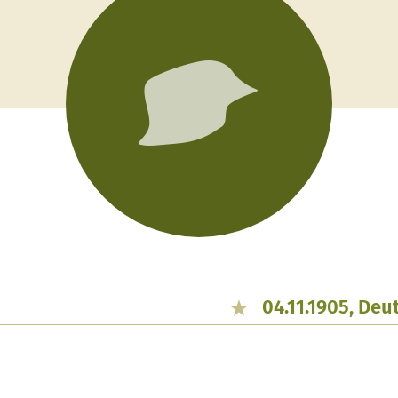
04.11.1905, De