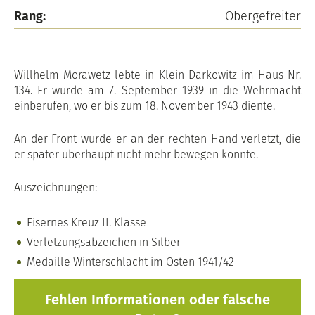
Rang:
Obergefreiter
Willhelm Morawetz lebte in Klein Darkowitz im Haus Nr.
134. Er wurde am 7. September 1939 in die Wehrmacht
einberufen, wo er bis zum 18. November 1943 diente.
An der Front wurde er an der rechten Hand verletzt, die
er später überhaupt nicht mehr bewegen konnte.
Auszeichnungen:
Eisernes Kreuz II. Klasse
Verletzungsabzeichen in Silber
Medaille Winterschlacht im Osten 1941/42
Fehlen Informationen oder falsche