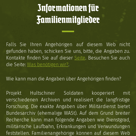
Informationen für
Familienmitglieder
Falls Sie Ihren Angehörigen auf diesem Web nicht
gefunden haben, schicken Sie uns, bitte, die Angaben zu.
Kontakte finden Sie auf dieser
Seite
. Besuchen Sie auch
die Seite:
Was benötigen wir?
.
Wie kann man die Angaben über Angehörigen finden?
Projekt Hultschiner Soldaten kooperiert mit
verschiedenen Archiven und realisiert die langfristige
Forschung. Die exakte Angaben über Militärdienst bietet
Bundesarchiv (ehemalige WASt). Auf dem Grund breiter
Recherche kann man folgende Angaben wie Dienstgrad,
militärische Laufbahn, Erkrankungen und Verwundungen
feststellen. Familienangehörige können auf diesem Web