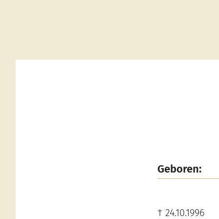
Geboren:
† 24.10.1996