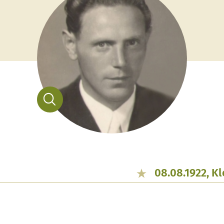
08.08.1922, K