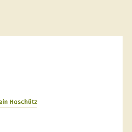
lein Hoschütz