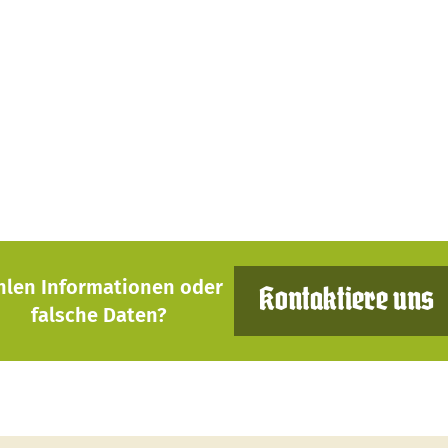
hlen Informationen oder
Kontaktiere uns
falsche Daten?