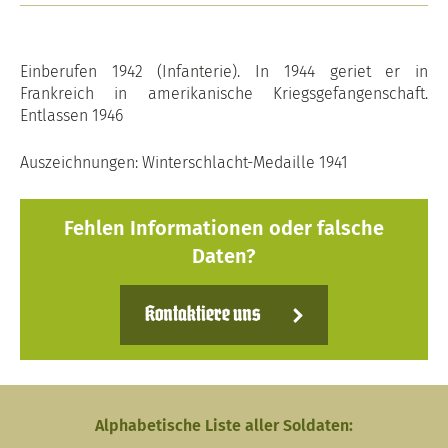
Einberufen 1942 (Infanterie). In 1944 geriet er in
Frankreich in amerikanische Kriegsgefangenschaft.
Entlassen 1946
Auszeichnungen: Winterschlacht-Medaille 1941
Fehlen Informationen oder falsche
Daten?
Kontaktiere uns
Alphabetische Liste aller Soldaten: