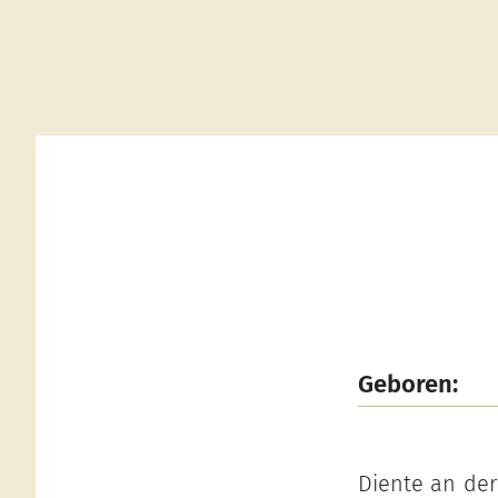
Geboren:
Diente an der