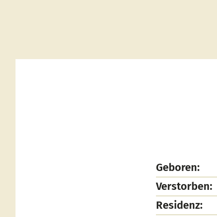
Geboren:
Verstorben:
Residenz: