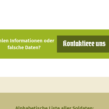
hlen Informationen oder
Kontaktiere uns
falsche Daten?
Alphabetische Liste aller Soldaten: