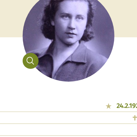
24.2.1