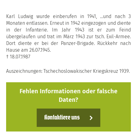
Karl Ludwig wurde einberufen in 1941, …und nach 3
Monaten entlassen. Erneut in 1942 eingezogen und diente
in der Infanterie. Im Jahr 1943 ist er zum Feind
übergelaufen und trat im März 1943 zur tsch. Exil-Armee.
Dort diente er bei der Panzer-Brigade. Rückkehr nach
Hause am 26.07.1945.
† 18.07.1987
Auszeichnungen: Tschechoslowakischer Kriegskreuz 1939.
Fehlen Informationen oder falsche
Daten?
Kontaktiere uns