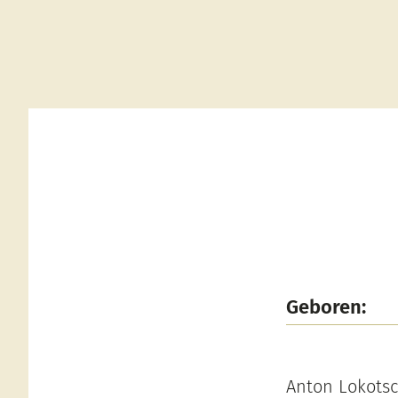
Geboren:
Anton Lokotsc