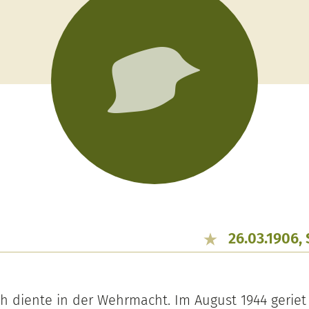
26.03.1906, 
h diente in der Wehrmacht. Im August 1944 geriet e