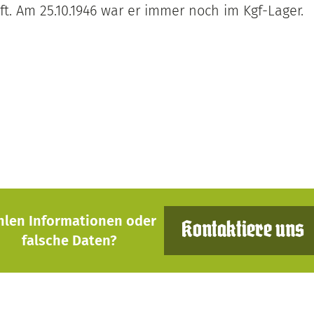
t. Am 25.10.1946 war er immer noch im Kgf-Lager.
hlen Informationen oder
Kontaktiere uns
falsche Daten?