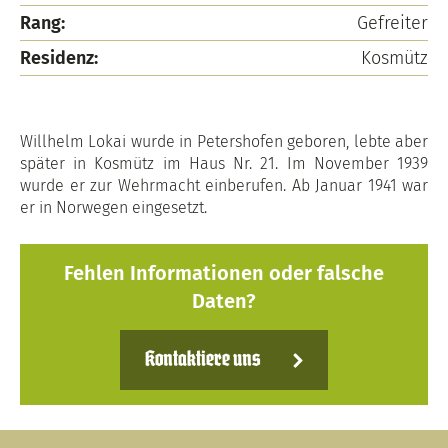
Rang:
Gefreiter
Residenz:
Kosmütz
Willhelm Lokai wurde in Petershofen geboren, lebte aber
später in Kosmütz im Haus Nr. 21. Im November 1939
wurde er zur Wehrmacht einberufen. Ab Januar 1941 war
er in Norwegen eingesetzt.
Fehlen Informationen oder falsche
Daten?
Kontaktiere uns