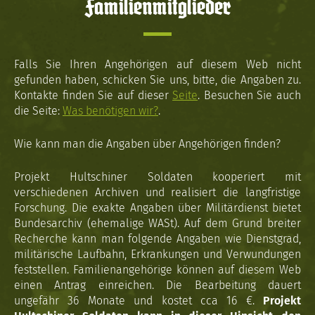
Familienmitglieder
Falls Sie Ihren Angehörigen auf diesem Web nicht
gefunden haben, schicken Sie uns, bitte, die Angaben zu.
Kontakte finden Sie auf dieser
Seite
. Besuchen Sie auch
die Seite:
Was benötigen wir?
.
Wie kann man die Angaben über Angehörigen finden?
Projekt Hultschiner Soldaten kooperiert mit
verschiedenen Archiven und realisiert die langfristige
Forschung. Die exakte Angaben über Militärdienst bietet
Bundesarchiv (ehemalige WASt). Auf dem Grund breiter
Recherche kann man folgende Angaben wie Dienstgrad,
militärische Laufbahn, Erkrankungen und Verwundungen
feststellen. Familienangehörige können auf diesem Web
einen Antrag einreichen. Die Bearbeitung dauert
ungefähr 36 Monate und kostet cca 16 €.
Projekt