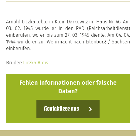
Arnold Liczka lebte in Klein Darkowitz im Haus Nr. 46. Am
03. 02. 1945 wurde er in den RAD (Reichsarbeitdienst)
einberufen, wo er bis zum 27. 03. 1945 diente. Am 04. 04.
1944 wurde er zur Wehrmacht nach Eilenburg / Sachsen
einberufen.
Bruder:
Liczka Alois
Fehlen Informationen oder falsche
Daten?
Kontaktiere uns