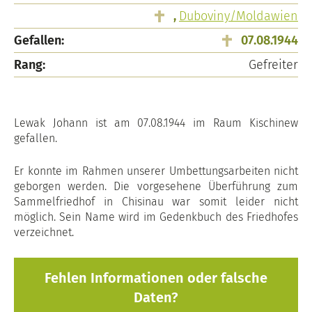
,
Duboviny/Moldawien
Gefallen:
07.08.1944
Rang:
Gefreiter
Lewak Johann ist am 07.08.1944 im Raum Kischinew
gefallen.
Er konnte im Rahmen unserer Umbettungsarbeiten nicht
geborgen werden. Die vorgesehene Überführung zum
Sammelfriedhof in Chisinau war somit leider nicht
möglich. Sein Name wird im Gedenkbuch des Friedhofes
verzeichnet.
Fehlen Informationen oder falsche
Daten?