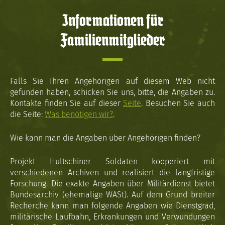
Informationen für
Familienmitglieder
Falls Sie Ihren Angehörigen auf diesem Web nicht
gefunden haben, schicken Sie uns, bitte, die Angaben zu.
Kontakte finden Sie auf dieser
Seite
. Besuchen Sie auch
die Seite:
Was benötigen wir?
.
Wie kann man die Angaben über Angehörigen finden?
Projekt Hultschiner Soldaten kooperiert mit
verschiedenen Archiven und realisiert die langfristige
Forschung. Die exakte Angaben über Militärdienst bietet
Bundesarchiv (ehemalige WASt). Auf dem Grund breiter
Recherche kann man folgende Angaben wie Dienstgrad,
militärische Laufbahn, Erkrankungen und Verwundungen