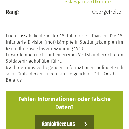
Sslawjansk/Ukraine
Rang:
Obergefreiter
Erich Lassak diente in der 18. Infanterie – Division. Die 18.
Infanterie-Division (mot) kämpfte in Stellungskämpfen im
Raum Ilmensee bis zur Räumung 1943.
Er wurde noch nicht auf einen vom Volksbund errichteten
Soldatenfriedhof überführt.
Nach den uns vorliegenden Informationen befindet sich
sein Grab derzeit noch an folgendem Ort: Orscha –
Belarus
Fehlen Informationen oder falsche
Daten?
Kontaktiere uns