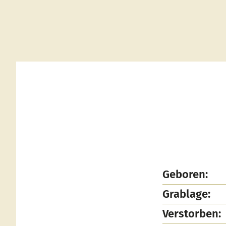
Geboren:
Grablage:
Verstorben: