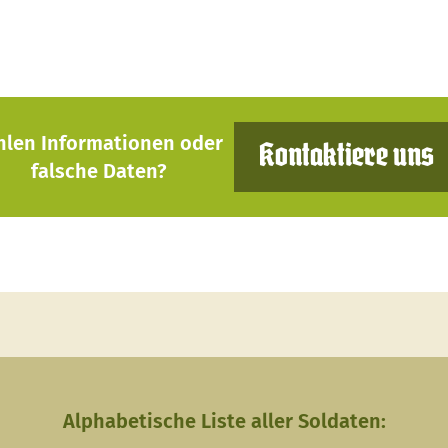
hlen Informationen oder
Kontaktiere uns
falsche Daten?
Alphabetische Liste aller Soldaten: