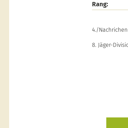
Rang:
4./Nachrichen
8. Jäger-Divisi