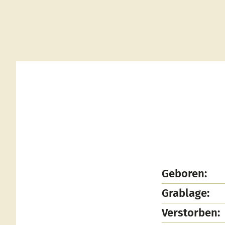
Geboren:
Grablage:
Verstorben: