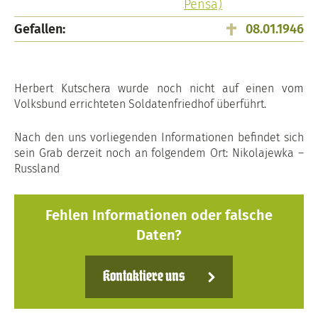
Pensa)
Gefallen:
08.01.1946
Herbert Kutschera wurde noch nicht auf einen vom
Volksbund errichteten Soldatenfriedhof überführt.
Nach den uns vorliegenden Informationen befindet sich
sein Grab derzeit noch an folgendem Ort: Nikolajewka –
Russland
Fehlen Informationen oder falsche
Daten?
Kontaktiere uns